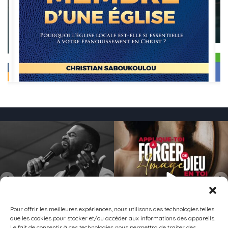
155
1
154
0
Pour offrir les meilleures expériences, nous utilisons des technologies telles
que les cookies pour stocker et/ou accéder aux informations des appareils.
Le fait de consentir à ces technologies nous permettra de traiter des