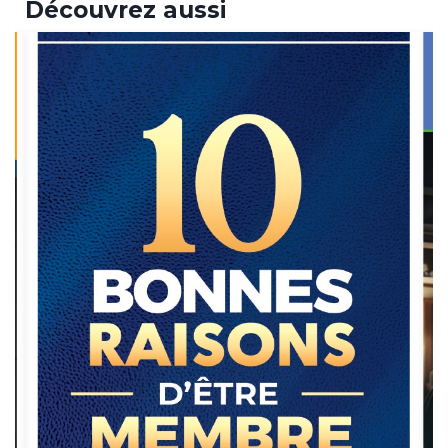
Découvrez aussi