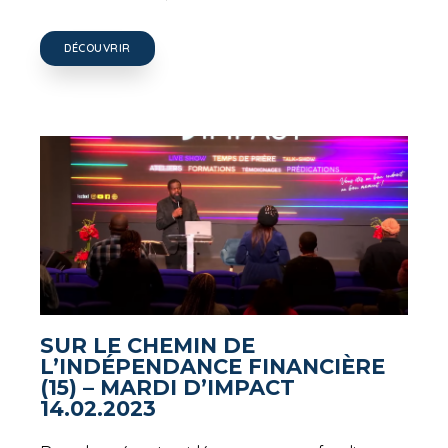
DÉCOUVRIR
SUR LE CHEMIN DE
L’INDÉPENDANCE FINANCIÈRE
(15) – MARDI D’IMPACT
14.02.2023