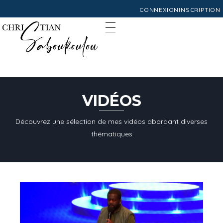
CONNEXION
INSCRIPTION
VIDÉOS
Découvrez une sélection de mes vidéos abordant diverses
thématiques