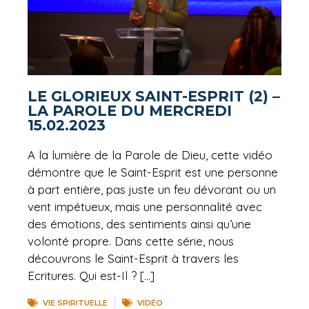
LE GLORIEUX SAINT-ESPRIT (2) –
LA PAROLE DU MERCREDI
15.02.2023
A la lumière de la Parole de Dieu, cette vidéo
démontre que le Saint-Esprit est une personne
à part entière, pas juste un feu dévorant ou un
vent impétueux, mais une personnalité avec
des émotions, des sentiments ainsi qu’une
volonté propre. Dans cette série, nous
découvrons le Saint-Esprit à travers les
Ecritures. Qui est-Il ? […]
VIE SPIRITUELLE
VIDÉO