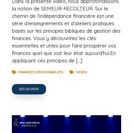
Dans la présente vidéo, nous approfondissons
la notion de SEMEUR-RECOLTEUR. Sur le
chemin de l’indépendance financière est une
série d’enseignements et d’ateliers pratiques
basés sur les principes bibliques de gestion des
finances. Vous y découvrirez les clés
essentielles et utiles pour faire prospérer vos
finances quel que soit leur état aujourd’hui.En
appliquant ces principes de […]
FINANCES PERSONNELLES
VIDÉO
DÉCOUVRIR