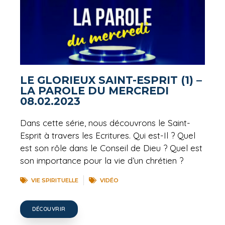
LE GLORIEUX SAINT-ESPRIT (1) –
LA PAROLE DU MERCREDI
08.02.2023
Dans cette série, nous découvrons le Saint-
Esprit à travers les Ecritures. Qui est-Il ? Quel
est son rôle dans le Conseil de Dieu ? Quel est
son importance pour la vie d’un chrétien ?
VIE SPIRITUELLE
VIDÉO
DÉCOUVRIR