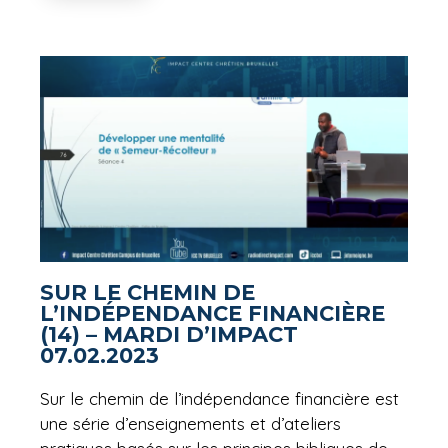
SUR LE CHEMIN DE
L’INDÉPENDANCE FINANCIÈRE
(14) – MARDI D’IMPACT
07.02.2023
Sur le chemin de l’indépendance financière est
une série d’enseignements et d’ateliers