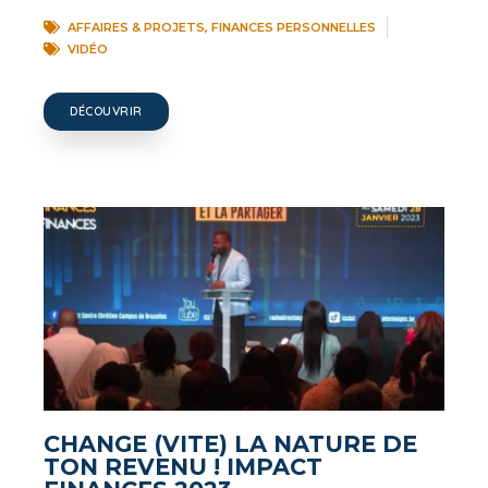
AFFAIRES & PROJETS
,
FINANCES PERSONNELLES
VIDÉO
DÉCOUVRIR
CHANGE (VITE) LA NATURE DE
TON REVENU ! IMPACT