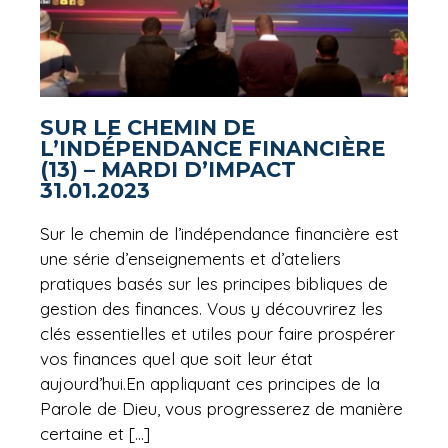
SUR LE CHEMIN DE
L’INDÉPENDANCE FINANCIÈRE
(13) – MARDI D’IMPACT
31.01.2023
Sur le chemin de l’indépendance financière est
une série d’enseignements et d’ateliers
pratiques basés sur les principes bibliques de
gestion des finances. Vous y découvrirez les
clés essentielles et utiles pour faire prospérer
vos finances quel que soit leur état
aujourd’hui.En appliquant ces principes de la
Parole de Dieu, vous progresserez de manière
certaine et […]