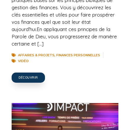
pratiques basés sur les principes bibliques de
gestion des finances. Vous y découvrirez les
clés essentielles et utiles pour faire prospérer
vos finances quel que soit leur état
aujourd’hui.En appliquant ces principes de la
Parole de Dieu, vous progresserez de manière
certaine et […]
AFFAIRES & PROJETS
,
FINANCES PERSONNELLES
VIDÉO
DÉCOUVRIR