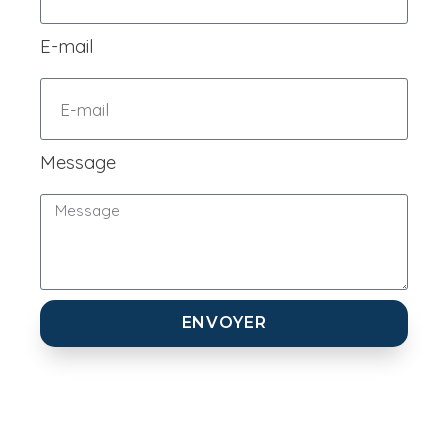
E-mail
Message
ENVOYER