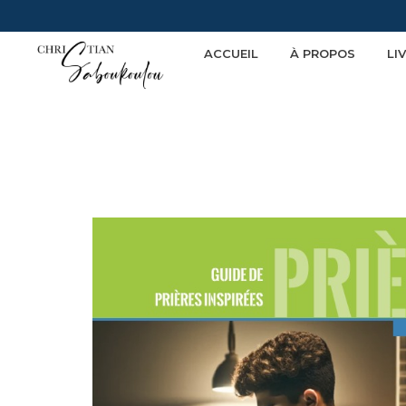
ACCUEIL
À PROPOS
LI