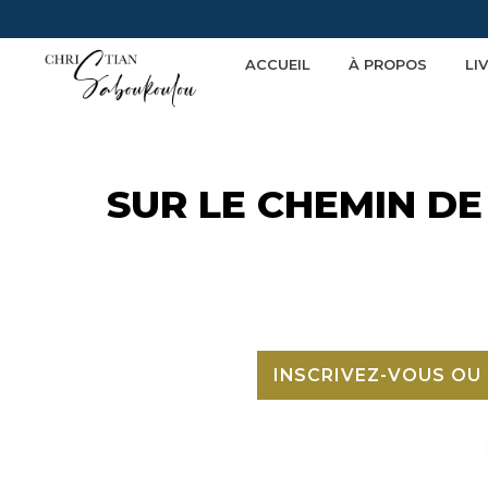
ACCUEIL
À PROPOS
LI
SUR LE CHEMIN DE
INSCRIVEZ-VOUS OU