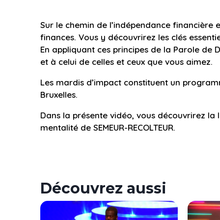
Sur le chemin de l’indépendance financière es
finances. Vous y découvrirez les clés essentie
En appliquant ces principes de la Parole de
et à celui de celles et ceux que vous aimez.
Les mardis d’impact constituent un programme
Bruxelles.
Dans la présente vidéo, vous découvrirez la
mentalité de SEMEUR-RECOLTEUR.
Découvrez aussi