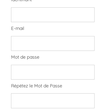
E-mail
Mot de passe
Répétez le Mot de Passe