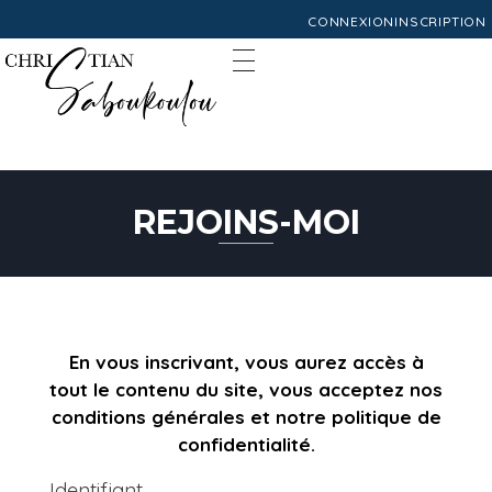
CONNEXION
INSCRIPTION
REJOINS-MOI
En vous inscrivant, vous aurez accès à
tout le contenu du site, vous acceptez nos
conditions générales et notre politique de
confidentialité.
Identifiant